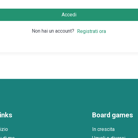
Accedi
Non hai un account?
Registrati ora
inks
Board games
izio
In crescita