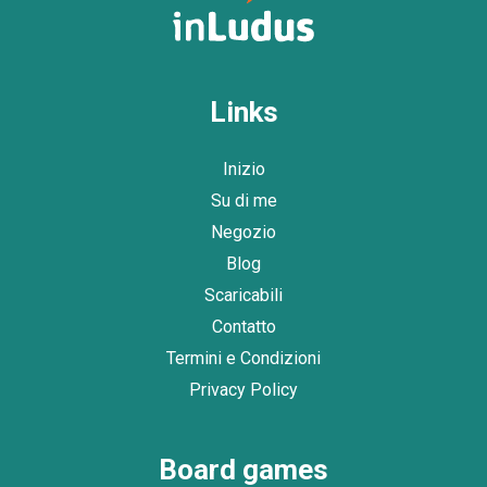
Links
Inizio
Su di me
Negozio
Blog
Scaricabili
Contatto
Termini e Condizioni
Privacy Policy
Board games