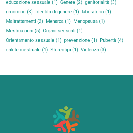
educazione sessuale
(1)
Genere
(2)
genitorialità
(3)
grooming
(3)
Identità di genere
(1)
laboratorio
(1)
Maltrattamenti
(2)
Menarca
(1)
Menopausa
(1)
Mestruazioni
(5)
Organi sessuali
(1)
Orientamento sessuale
(1)
prevenzione
(1)
Pubertà
(4)
salute mestruale
(1)
Stereotipi
(1)
Violenza
(3)