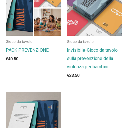
Gioco da tavolo
Gioco da tavolo
PACK PREVENZIONE
Invisibile-Gioco da tavolo
sulla prevenzione della
€
40.50
violenza per bambini
€
23.50