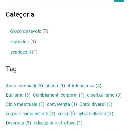
Categoria
Gioco da tavolo
7
laboratori
1
scaricabili
1
Tag
Abusi sessuali
(3)
abuso
(1)
Adolescenza
(4)
Bullismo
(3)
Cambiamenti corporei
(1)
ciberbullismo
(3)
Ciclo mestruale
(3)
convivenza
(1)
Corpi diversi
(1)
corpo e cambiamenti
(1)
corsi
(0)
cyberbullismo
(1)
Diversità
(3)
educazione affettiva
(1)