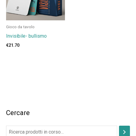
Gioco da tavolo
Invisibile- bullismo
€
21.70
Cercare