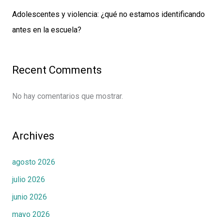
Adolescentes y violencia: ¿qué no estamos identificando
antes en la escuela?
Recent Comments
No hay comentarios que mostrar.
Archives
agosto 2026
julio 2026
junio 2026
mayo 2026