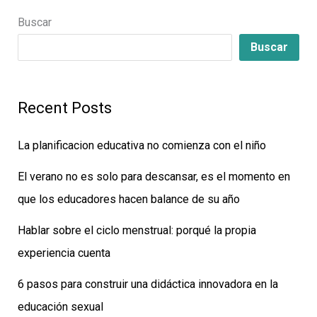
Buscar
Buscar
Recent Posts
La planificacion educativa no comienza con el niño
El verano no es solo para descansar, es el momento en
que los educadores hacen balance de su año
Hablar sobre el ciclo menstrual: porqué la propia
experiencia cuenta
6 pasos para construir una didáctica innovadora en la
educación sexual