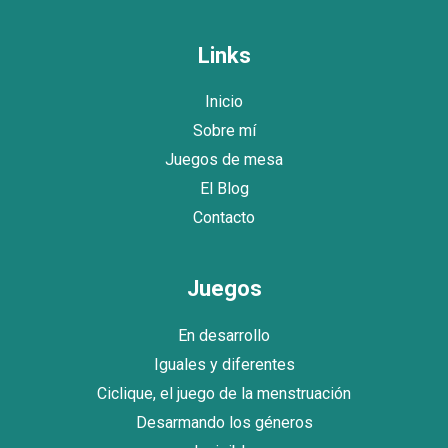
Links
Inicio
Sobre mí
Juegos de mesa
El Blog
Contacto
Juegos
En desarrollo
Iguales y diferentes
Ciclique, el juego de la menstruación
Desarmando los géneros