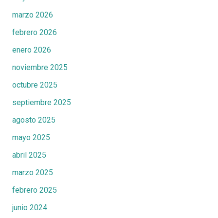
marzo 2026
febrero 2026
enero 2026
noviembre 2025
octubre 2025
septiembre 2025
agosto 2025
mayo 2025
abril 2025
marzo 2025
febrero 2025
junio 2024