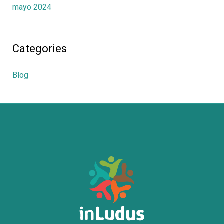
mayo 2024
Categories
Blog